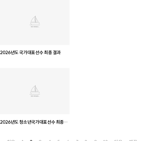
2026년도 국가대표선수 최종 결과
2026년도 청소년국가대표선수 최종
결과