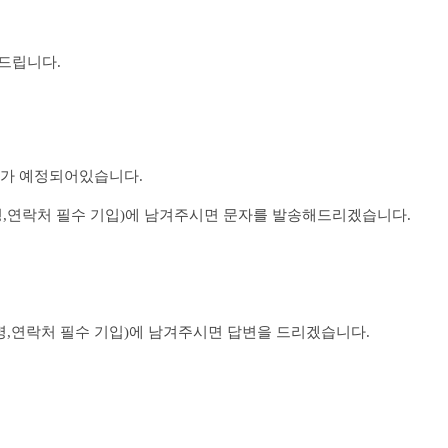
드립니다.
송)가 예정되어있습니다.
명,연락처 필수 기입)에 남겨주시면 문자를 발송해드리겠습니다.
성명,연락처 필수 기입)에 남겨주시면 답변을 드리겠습니다.