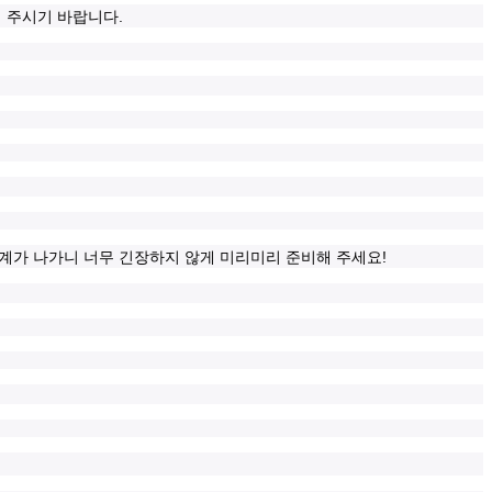
.
여 주시기 바랍니다
!
계가 나가니 너무 긴장하지 않게 미리미리 준비해 주세요