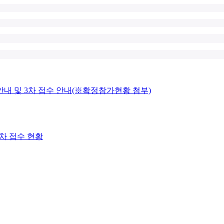
 및 3차 접수 안내(※확정참가현황 첨부)
차 접수 현황