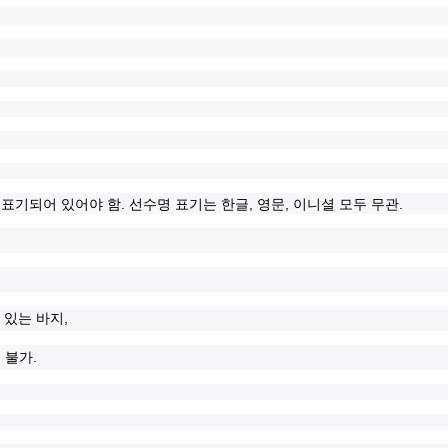
.
,
,
.
 표기되어 있어야 함
선수명 표기는 한글
영문
이니셜 모두 무관
,
 있는 바지
.
 불가