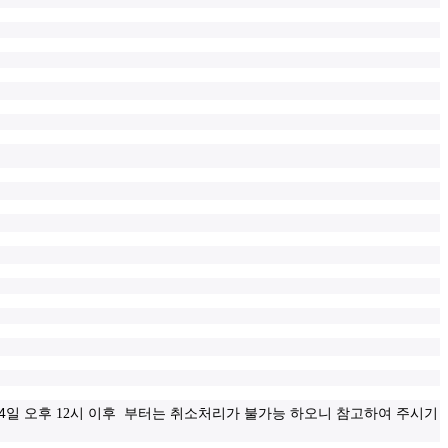
4
일 오후 12시 이후 부터는 취소처리가 불가능 하오니 참고하여 주시기